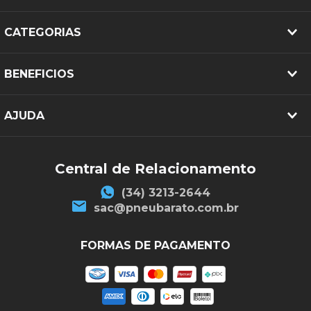
CATEGORIAS
BENEFICIOS
AJUDA
Central de Relacionamento
(34) 3213-2644
sac@pneubarato.com.br
FORMAS DE PAGAMENTO