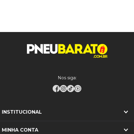
Nos siga:
INSTITUCIONAL
MINHA CONTA