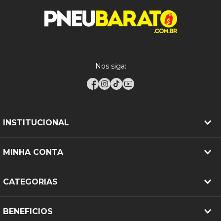
Nos siga:
INSTITUCIONAL
MINHA CONTA
CATEGORIAS
BENEFICIOS