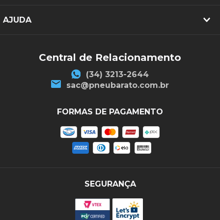
AJUDA
Central de Relacionamento
(34) 3213-2644
sac@pneubarato.com.br
FORMAS DE PAGAMENTO
SEGURANÇA