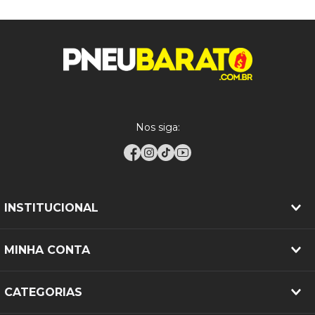
Nos siga:
INSTITUCIONAL
MINHA CONTA
CATEGORIAS