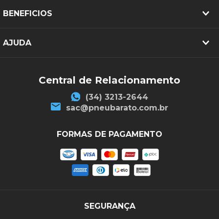
BENEFICIOS
AJUDA
Central de Relacionamento
(34) 3213-2644
sac@pneubarato.com.br
FORMAS DE PAGAMENTO
SEGURANÇA