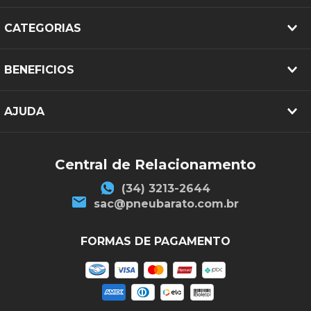
CATEGORIAS
BENEFICIOS
AJUDA
Central de Relacionamento
(34) 3213-2644
sac@pneubarato.com.br
FORMAS DE PAGAMENTO