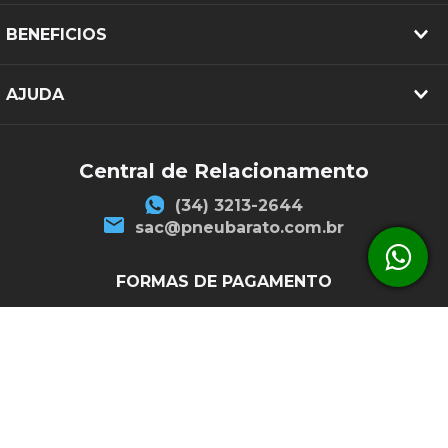
BENEFICIOS
AJUDA
Central de Relacionamento
(34) 3213-2644
sac@pneubarato.com.br
FORMAS DE PAGAMENTO
SEGURANÇA