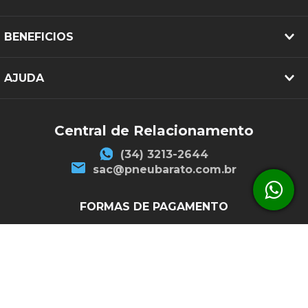
BENEFICIOS
AJUDA
Central de Relacionamento
(34) 3213-2644
sac@pneubarato.com.br
FORMAS DE PAGAMENTO
SEGURANÇA