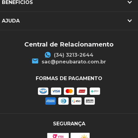
BENEFICIOS
AJUDA
Central de Relacionamento
(34) 3213-2644
sac@pneubarato.com.br
FORMAS DE PAGAMENTO
SEGURANÇA