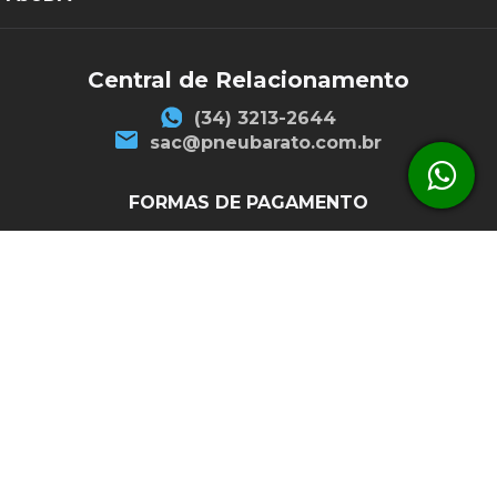
Central de Relacionamento
(34) 3213-2644
sac@pneubarato.com.br
FORMAS DE PAGAMENTO
SEGURANÇA