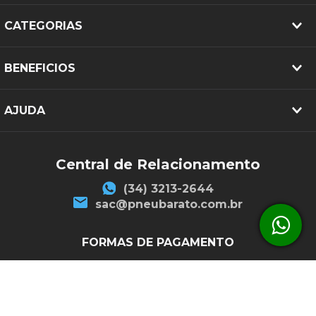
CATEGORIAS
BENEFICIOS
AJUDA
Central de Relacionamento
(34) 3213-2644
sac@pneubarato.com.br
FORMAS DE PAGAMENTO