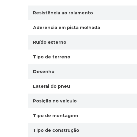
Resistência ao rolamento
Aderência em pista molhada
Ruído externo
Tipo de terreno
Desenho
Lateral do pneu
Posição no veículo
Tipo de montagem
Tipo de construção