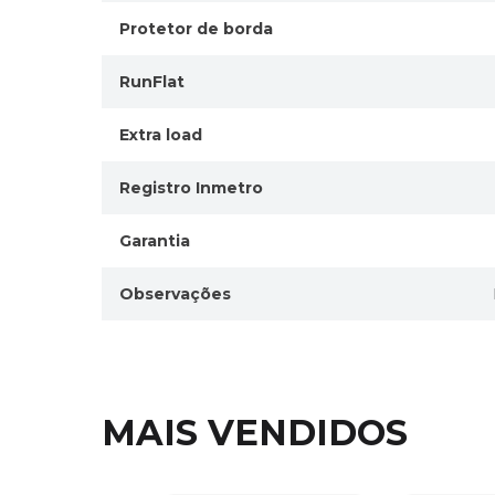
Protetor de borda
RunFlat
Extra load
Registro Inmetro
Garantia
Observações
MAIS VENDIDOS