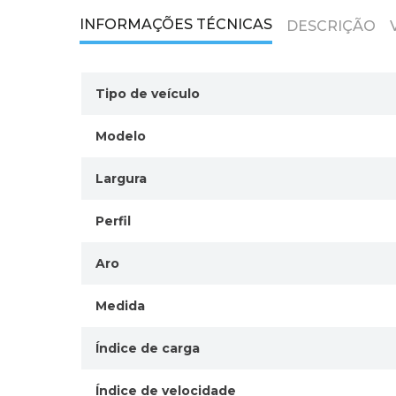
INFORMAÇÕES TÉCNICAS
DESCRIÇÃO
Tipo de veículo
Modelo
Largura
Perfil
Aro
Medida
Índice de carga
Índice de velocidade