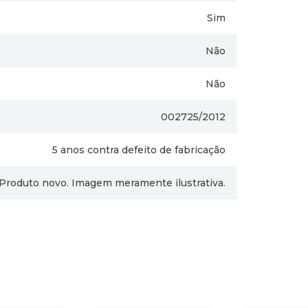
Sim
Não
Não
002725/2012
5 anos contra defeito de fabricação
Produto novo. Imagem meramente ilustrativa.