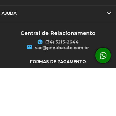
AJUDA
Central de Relacionamento
(34) 3213-2644
sac@pneubarato.com.br
FORMAS DE PAGAMENTO
SEGURANÇA