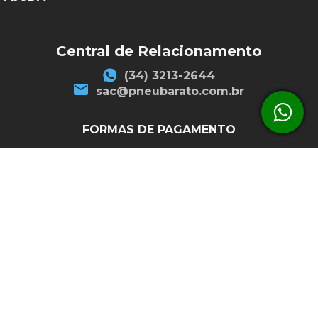
Central de Relacionamento
(34) 3213-2644
sac@pneubarato.com.br
FORMAS DE PAGAMENTO
SEGURANÇA