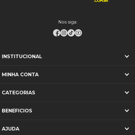
Nos siga:
INSTITUCIONAL
MINHA CONTA
CATEGORIAS
BENEFICIOS
AJUDA