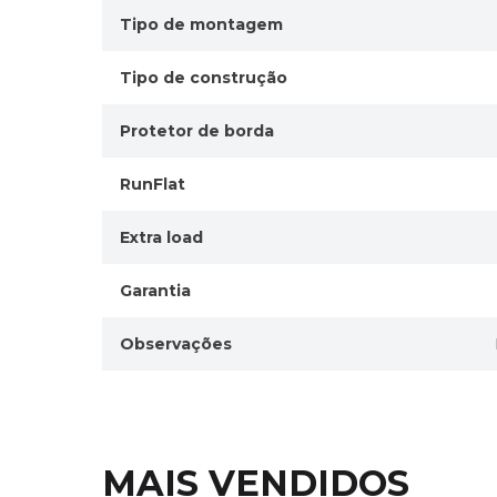
Tipo de montagem
Tipo de construção
Protetor de borda
RunFlat
Extra load
Garantia
Observações
MAIS VENDIDOS