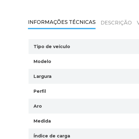
INFORMAÇÕES TÉCNICAS
DESCRIÇÃO
Tipo de veículo
Modelo
Largura
Perfil
Aro
Medida
Índice de carga