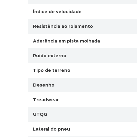
Índice de velocidade
Resistência ao rolamento
Aderência em pista molhada
Ruído externo
Tipo de terreno
Desenho
Treadwear
UTQG
Lateral do pneu