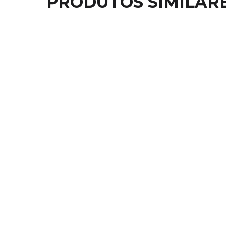
PRODUTOS SIMILAR