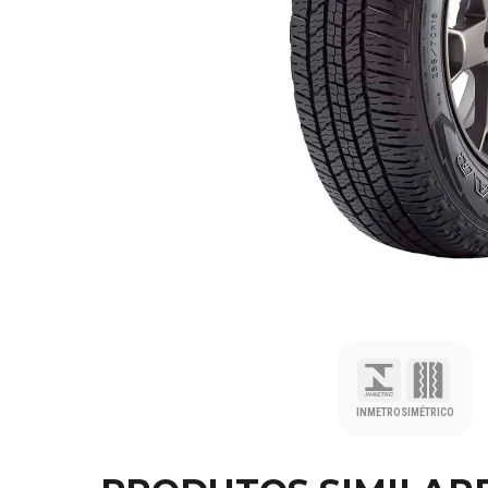
INMETRO
SIMÉTRICO