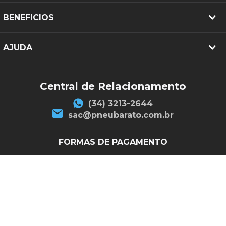
BENEFICIOS
AJUDA
Central de Relacionamento
(34) 3213-2644
sac@pneubarato.com.br
FORMAS DE PAGAMENTO
SEGURANÇA