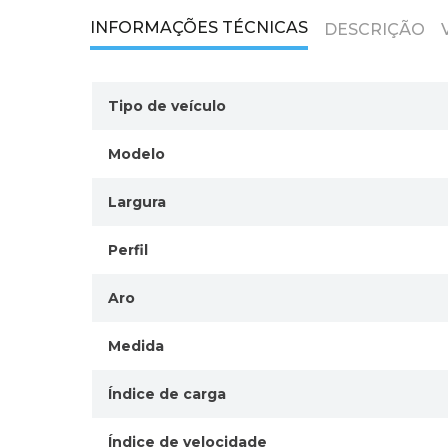
INFORMAÇÕES TÉCNICAS
DESCRIÇÃO
Tipo de veículo
Modelo
Largura
Perfil
Aro
Medida
Índice de carga
Índice de velocidade