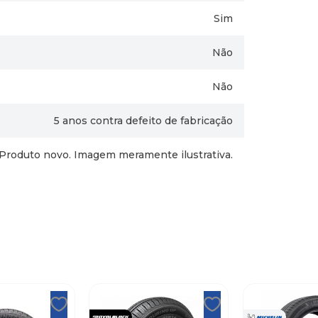
Sim
Não
Não
5 anos contra defeito de fabricação
Produto novo. Imagem meramente ilustrativa.