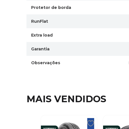
Protetor de borda
RunFlat
Extra load
Garantia
Observações
MAIS VENDIDOS