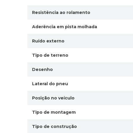
Resistência ao rolamento
Aderência em pista molhada
Ruído externo
Tipo de terreno
Desenho
Lateral do pneu
Posição no veículo
Tipo de montagem
Tipo de construção