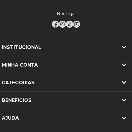
Nos siga:
INSTITUCIONAL
MINHA CONTA
CATEGORIAS
BENEFICIOS
AJUDA