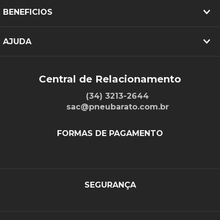
BENEFICIOS
AJUDA
Central de Relacionamento
(34) 3213-2644
sac@pneubarato.com.br
FORMAS DE PAGAMENTO
SEGURANÇA