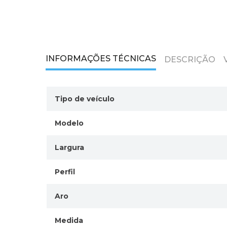
INFORMAÇÕES TÉCNICAS
DESCRIÇÃO
Tipo de veículo
Modelo
Largura
Perfil
Aro
Medida