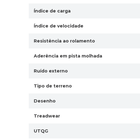
Índice de carga
Índice de velocidade
Resistência ao rolamento
Aderência em pista molhada
Ruído externo
Tipo de terreno
Desenho
Treadwear
UTQG