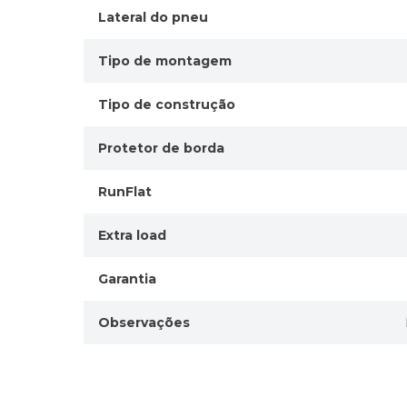
Lateral do pneu
Tipo de montagem
Tipo de construção
Protetor de borda
RunFlat
Extra load
Garantia
Observações