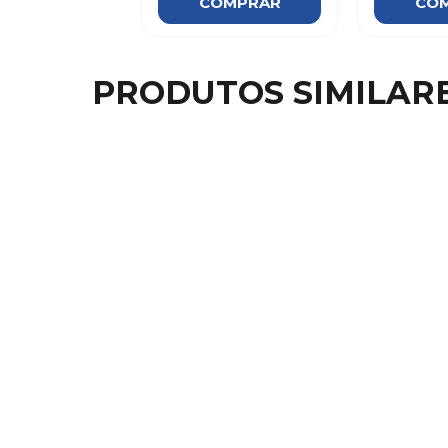
COMPRAR
CO
PRODUTOS SIMILAR