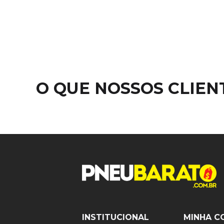
O QUE NOSSOS CLIE
INSTITUCIONAL
MINHA C