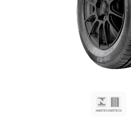
INMETRO
SIMÉTRICO