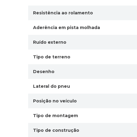
Resistência ao rolamento
Aderência em pista molhada
Ruído externo
Tipo de terreno
Desenho
Lateral do pneu
Posição no veículo
Tipo de montagem
Tipo de construção