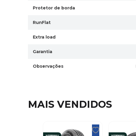
Protetor de borda
RunFlat
Extra load
Garantia
Observações
MAIS VENDIDOS