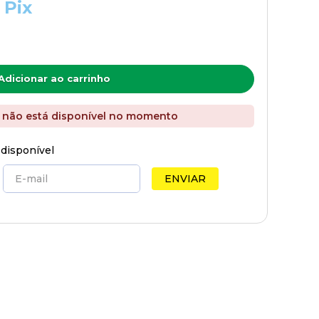
 Pix
Adicionar ao carrinho
 não está disponível no momento
 disponível
ENVIAR