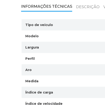
INFORMAÇÕES TÉCNICAS
DESCRIÇÃO
Tipo de veículo
Modelo
Largura
Perfil
Aro
Medida
Índice de carga
Índice de velocidade