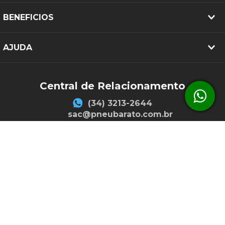
BENEFICIOS
AJUDA
Central de Relacionamento
(34) 3213-2644
sac@pneubarato.com.br
FORMAS DE PAGAMENTO
SEGURANÇA