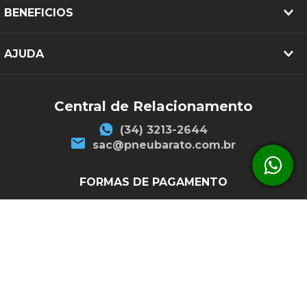
BENEFICIOS
AJUDA
Central de Relacionamento
(34) 3213-2644
sac@pneubarato.com.br
FORMAS DE PAGAMENTO
SEGURANÇA