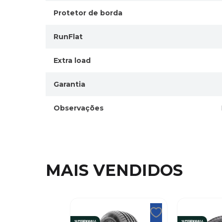
Protetor de borda
RunFlat
Extra load
Garantia
Observações
MAIS VENDIDOS