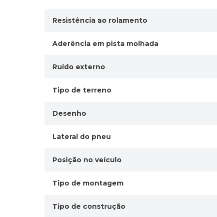
Resistência ao rolamento
Aderência em pista molhada
Ruído externo
Tipo de terreno
Desenho
Lateral do pneu
Posição no veículo
Tipo de montagem
Tipo de construção