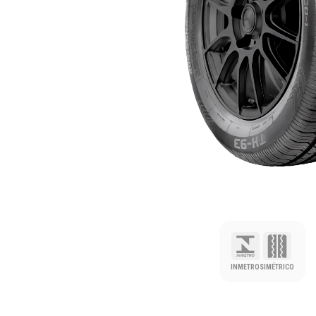
INMETRO
SIMÉTRICO