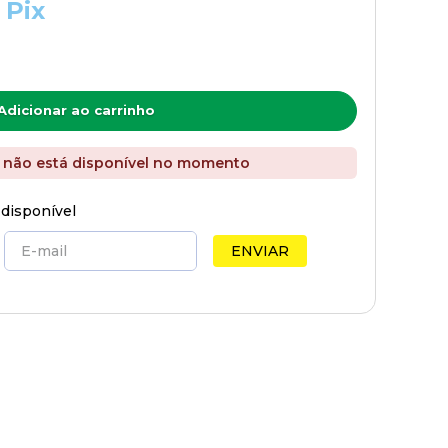
 Pix
Adicionar ao carrinho
 não está disponível no momento
 disponível
ENVIAR