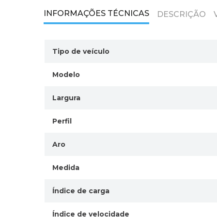
INFORMAÇÕES TÉCNICAS
DESCRIÇÃO
Tipo de veículo
Modelo
Largura
Perfil
Aro
Medida
Índice de carga
Índice de velocidade