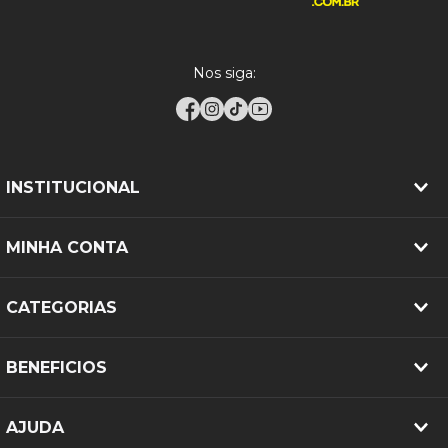
Nos siga:
INSTITUCIONAL
MINHA CONTA
CATEGORIAS
BENEFICIOS
AJUDA