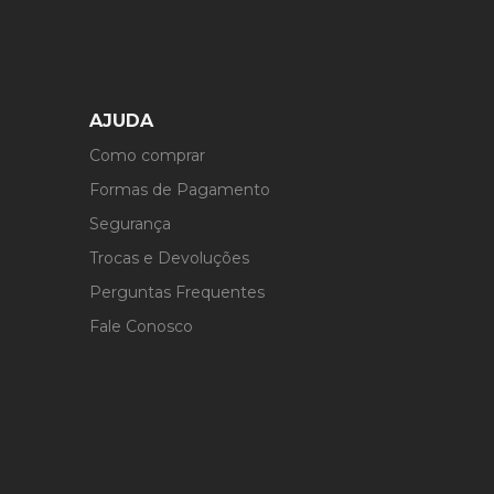
AJUDA
Como comprar
Formas de Pagamento
Segurança
Trocas e Devoluções
Perguntas Frequentes
Fale Conosco