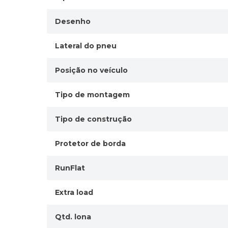
Desenho
Lateral do pneu
Posição no veículo
Tipo de montagem
Tipo de construção
Protetor de borda
RunFlat
Extra load
Qtd. lona