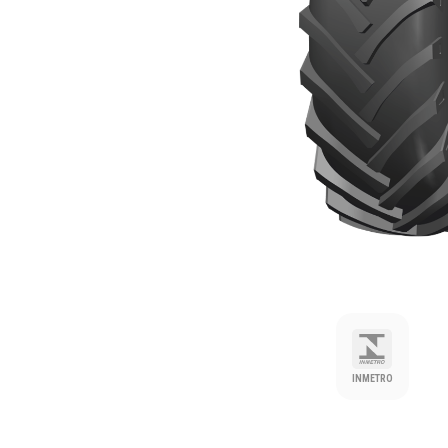
INMETRO