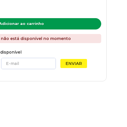
Adicionar ao carrinho
 não está disponível no momento
 disponível
ENVIAR