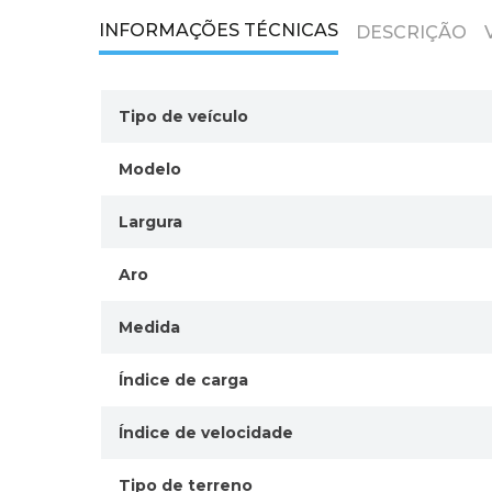
INFORMAÇÕES TÉCNICAS
DESCRIÇÃO
Tipo de veículo
Modelo
Largura
Aro
Medida
Índice de carga
Índice de velocidade
Tipo de terreno