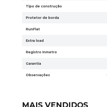
Tipo de construção
Protetor de borda
RunFlat
Extra load
Registro Inmetro
Garantia
Observações
MAIS VENDIDOS