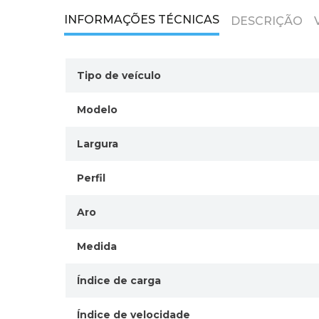
INFORMAÇÕES TÉCNICAS
DESCRIÇÃO
Tipo de veículo
Modelo
Largura
Perfil
Aro
Medida
Índice de carga
Índice de velocidade