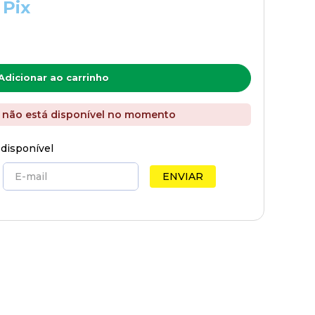
 Pix
Adicionar ao carrinho
 não está disponível no momento
 disponível
ENVIAR