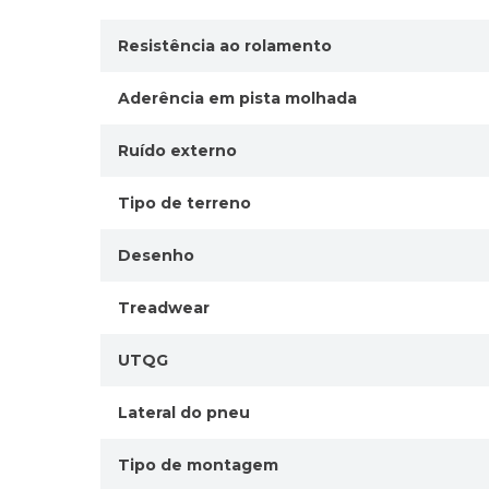
Resistência ao rolamento
Aderência em pista molhada
Ruído externo
Tipo de terreno
Desenho
Treadwear
UTQG
Lateral do pneu
Tipo de montagem