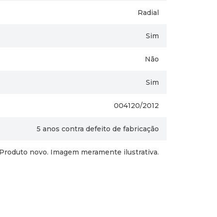
Radial
Sim
Não
Sim
004120/2012
5 anos contra defeito de fabricação
Produto novo. Imagem meramente ilustrativa.