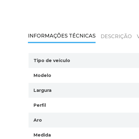
INFORMAÇÕES TÉCNICAS
DESCRIÇÃO
Tipo de veículo
Modelo
Largura
Perfil
Aro
Medida