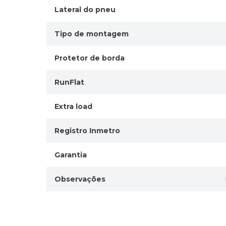
Lateral do pneu
Tipo de montagem
Protetor de borda
RunFlat
Extra load
Registro Inmetro
Garantia
Observações