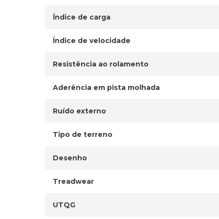
Índice de carga
Índice de velocidade
Resistência ao rolamento
Aderência em pista molhada
Ruído externo
Tipo de terreno
Desenho
Treadwear
UTQG