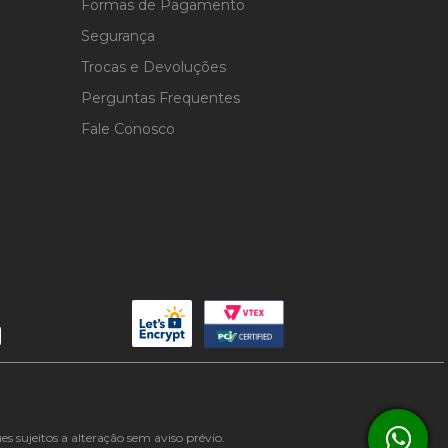
Formas de Pagamento
Segurança
Trocas e Devoluções
Perguntas Frequentes
Fale Conosco
 sujeitos a alteração sem aviso prévio.